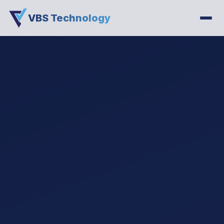
VBS Technology