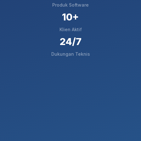
Produk Software
10+
Klien Aktif
24/7
Dukungan Teknis