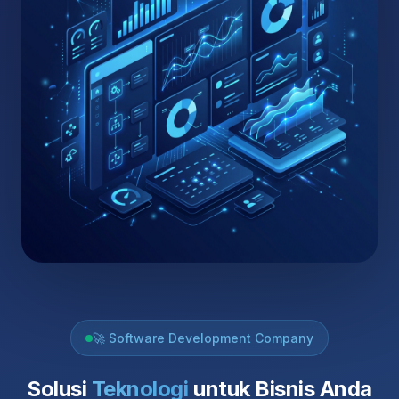
🚀 Software Development Company
Solusi
Teknologi
untuk Bisnis Anda