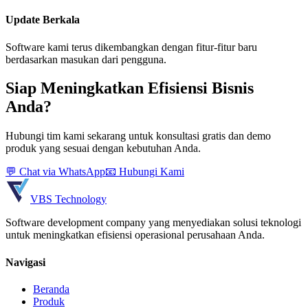
Update Berkala
Software kami terus dikembangkan dengan fitur-fitur baru
berdasarkan masukan dari pengguna.
Siap Meningkatkan Efisiensi Bisnis
Anda?
Hubungi tim kami sekarang untuk konsultasi gratis dan demo
produk yang sesuai dengan kebutuhan Anda.
💬 Chat via WhatsApp
📧 Hubungi Kami
VBS Technology
Software development company yang menyediakan solusi teknologi
untuk meningkatkan efisiensi operasional perusahaan Anda.
Navigasi
Beranda
Produk