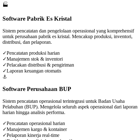
🏭
Software Pabrik Es Kristal
Sistem pencatatan dan pengelolaan operasional yang komprehensif
untuk perusahaan pabrik es kristal. Mencakup produksi, inventori,
distribusi, dan pelaporan.
✓
Pencatatan produksi harian
✓
Manajemen stok & inventori
✓
Pelacakan distribusi & pengiriman
✓
Laporan keuangan otomatis
⚓
Software Perusahaan BUP
Sistem pencatatan operasional terintegrasi untuk Badan Usaha
Pelabuhan (BUP). Mengelola seluruh aspek operasional dari laporan
harian hingga analisis performa.
✓
Pencatatan operasional harian
✓
Manajemen kargo & kontainer
✓
Pelaporan kinerja real-time