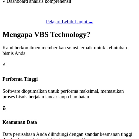
✓
Dashboard analisis komprehensif
Pelajari Lebih Lanjut →
Mengapa VBS Technology?
Kami berkomitmen memberikan solusi terbaik untuk kebutuhan
bisnis Anda
⚡
Performa Tinggi
Software dioptimalkan untuk performa maksimal, memastikan
proses bisnis berjalan lancar tanpa hambatan.
🔒
Keamanan Data
Data perusahaan Anda dilindungi dengan standar keamanan tinggi