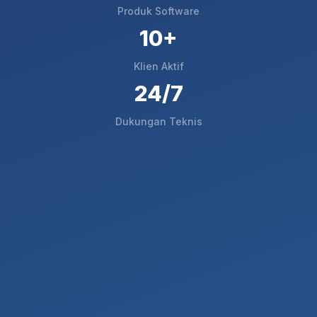
Produk Software
10+
Klien Aktif
24/7
Dukungan Teknis