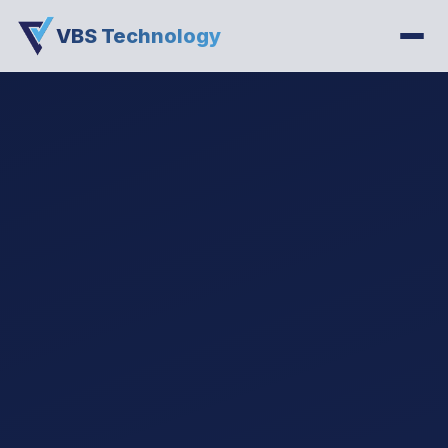
VBS Technology