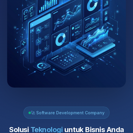
🚀 Software Development Company
Solusi
Teknologi
untuk Bisnis Anda