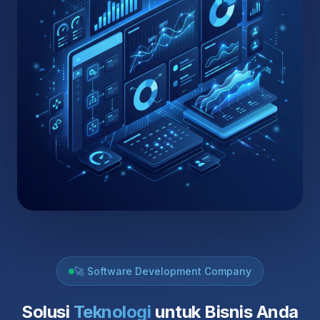
🚀 Software Development Company
Solusi
Teknologi
untuk Bisnis Anda