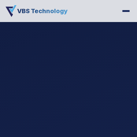
VBS Technology