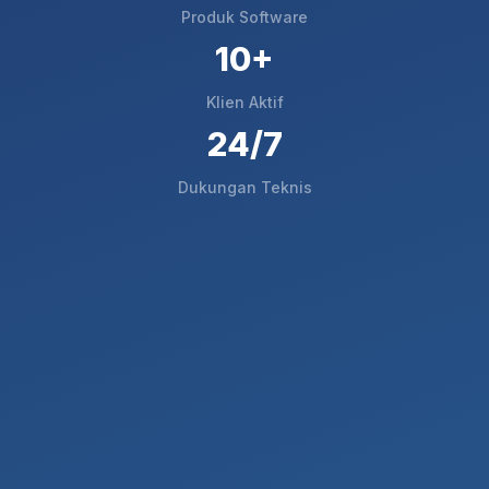
Produk Software
10+
Klien Aktif
24/7
Dukungan Teknis